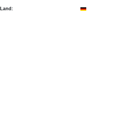
Land: