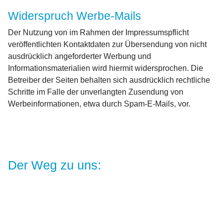
Widerspruch Werbe-Mails
Der Nutzung von im Rahmen der Impressumspflicht
veröffentlichten Kontaktdaten zur Übersendung von nicht
ausdrücklich angeforderter Werbung und
Informationsmaterialien wird hiermit widersprochen. Die
Betreiber der Seiten behalten sich ausdrücklich rechtliche
Schritte im Falle der unverlangten Zusendung von
Werbeinformationen, etwa durch Spam-E-Mails, vor.
Der Weg zu uns: