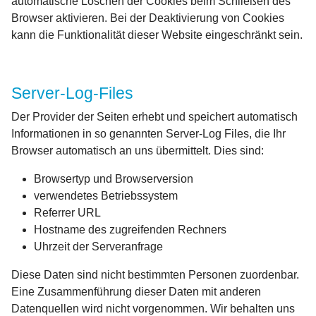
automatische Löschen der Cookies beim Schließen des
Browser aktivieren. Bei der Deaktivierung von Cookies
kann die Funktionalität dieser Website eingeschränkt sein.
Server-Log-Files
Der Provider der Seiten erhebt und speichert automatisch
Informationen in so genannten Server-Log Files, die Ihr
Browser automatisch an uns übermittelt. Dies sind:
Browsertyp und Browserversion
verwendetes Betriebssystem
Referrer URL
Hostname des zugreifenden Rechners
Uhrzeit der Serveranfrage
Diese Daten sind nicht bestimmten Personen zuordenbar.
Eine Zusammenführung dieser Daten mit anderen
Datenquellen wird nicht vorgenommen. Wir behalten uns