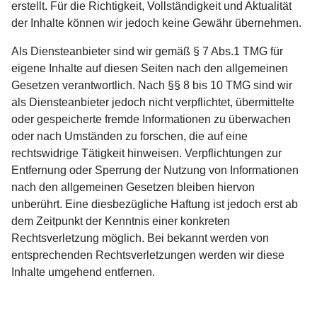
erstellt. Für die Richtigkeit, Vollständigkeit und Aktualität
der Inhalte können wir jedoch keine Gewähr übernehmen.
Als Diensteanbieter sind wir gemäß § 7 Abs.1 TMG für
eigene Inhalte auf diesen Seiten nach den allgemeinen
Gesetzen verantwortlich. Nach §§ 8 bis 10 TMG sind wir
als Diensteanbieter jedoch nicht verpflichtet, übermittelte
oder gespeicherte fremde Informationen zu überwachen
oder nach Umständen zu forschen, die auf eine
rechtswidrige Tätigkeit hinweisen. Verpflichtungen zur
Entfernung oder Sperrung der Nutzung von Informationen
nach den allgemeinen Gesetzen bleiben hiervon
unberührt. Eine diesbezügliche Haftung ist jedoch erst ab
dem Zeitpunkt der Kenntnis einer konkreten
Rechtsverletzung möglich. Bei bekannt werden von
entsprechenden Rechtsverletzungen werden wir diese
Inhalte umgehend entfernen.