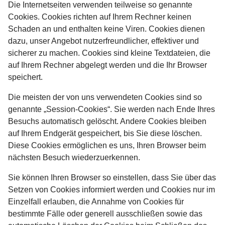
Die Internetseiten verwenden teilweise so genannte
Cookies. Cookies richten auf Ihrem Rechner keinen
Schaden an und enthalten keine Viren. Cookies dienen
dazu, unser Angebot nutzerfreundlicher, effektiver und
sicherer zu machen. Cookies sind kleine Textdateien, die
auf Ihrem Rechner abgelegt werden und die Ihr Browser
speichert.
Die meisten der von uns verwendeten Cookies sind so
genannte „Session-Cookies“. Sie werden nach Ende Ihres
Besuchs automatisch gelöscht. Andere Cookies bleiben
auf Ihrem Endgerät gespeichert, bis Sie diese löschen.
Diese Cookies ermöglichen es uns, Ihren Browser beim
nächsten Besuch wiederzuerkennen.
Sie können Ihren Browser so einstellen, dass Sie über das
Setzen von Cookies informiert werden und Cookies nur im
Einzelfall erlauben, die Annahme von Cookies für
bestimmte Fälle oder generell ausschließen sowie das