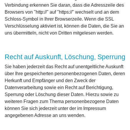
Verbindung erkennen Sie daran, dass die Adresszeile des
Browsers von "http://" auf "https://" wechselt und an dem
Schloss-Symbol in Ihrer Browserzeile. Wenn die SSL
Verschlüsselung aktiviert ist, können die Daten, die Sie an
uns übermitteln, nicht von Dritten mitgelesen werden.
Recht auf Auskunft, Löschung, Sperrung
Sie haben jederzeit das Recht auf unentgeltliche Auskunft
über Ihre gespeicherten personenbezogenen Daten, deren
Herkunft und Empfänger und den Zweck der
Datenverarbeitung sowie ein Recht auf Berichtigung,
Sperrung oder Löschung dieser Daten. Hierzu sowie zu
weiteren Fragen zum Thema personenbezogene Daten
können Sie sich jederzeit unter der im Impressum
angegebenen Adresse an uns wenden.