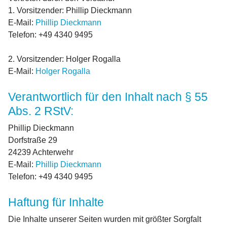
1. Vorsitzender: Phillip Dieckmann
E-Mail:
Phillip Dieckmann
Telefon: +49 4340 9495
2. Vorsitzender: Holger Rogalla
E-Mail:
Holger Rogalla
Verantwortlich für den Inhalt nach § 55
Abs. 2 RStV:
Phillip Dieckmann
Dorfstraße 29
24239 Achterwehr
E-Mail:
Phillip Dieckmann
Telefon: +49 4340 9495
Haftung für Inhalte
Die Inhalte unserer Seiten wurden mit größter Sorgfalt