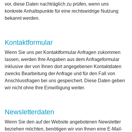
vor, diese Daten nachträglich zu prüfen, wenn uns
konkrete Anhaltspunkte für eine rechtswidrige Nutzung
bekannt werden.
Kontaktformular
Wenn Sie uns per Kontaktformular Anfragen zukommen
lassen, werden Ihre Angaben aus dem Anfrageformular
inklusive der von Ihnen dort angegebenen Kontaktdaten
zwecks Bearbeitung der Anfrage und für den Fall von
Anschlussfragen bei uns gespeichert. Diese Daten geben
wir nicht ohne Ihre Einwilligung weiter.
Newsletterdaten
Wenn Sie den auf der Website angebotenen Newsletter
beziehen möchten, benötigen wir von Ihnen eine E-Mail-