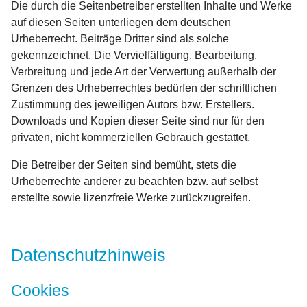
Die durch die Seitenbetreiber erstellten Inhalte und Werke
auf diesen Seiten unterliegen dem deutschen
Urheberrecht. Beiträge Dritter sind als solche
gekennzeichnet. Die Vervielfältigung, Bearbeitung,
Verbreitung und jede Art der Verwertung außerhalb der
Grenzen des Urheberrechtes bedürfen der schriftlichen
Zustimmung des jeweiligen Autors bzw. Erstellers.
Downloads und Kopien dieser Seite sind nur für den
privaten, nicht kommerziellen Gebrauch gestattet.
Die Betreiber der Seiten sind bemüht, stets die
Urheberrechte anderer zu beachten bzw. auf selbst
erstellte sowie lizenzfreie Werke zurückzugreifen.
Datenschutzhinweis
Cookies