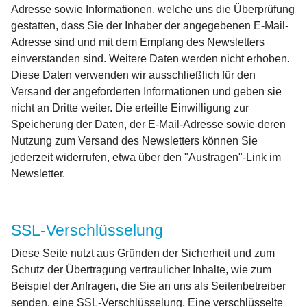
Adresse sowie Informationen, welche uns die Überprüfung
gestatten, dass Sie der Inhaber der angegebenen E-Mail-
Adresse sind und mit dem Empfang des Newsletters
einverstanden sind. Weitere Daten werden nicht erhoben.
Diese Daten verwenden wir ausschließlich für den
Versand der angeforderten Informationen und geben sie
nicht an Dritte weiter. Die erteilte Einwilligung zur
Speicherung der Daten, der E-Mail-Adresse sowie deren
Nutzung zum Versand des Newsletters können Sie
jederzeit widerrufen, etwa über den "Austragen"-Link im
Newsletter.
SSL-Verschlüsselung
Diese Seite nutzt aus Gründen der Sicherheit und zum
Schutz der Übertragung vertraulicher Inhalte, wie zum
Beispiel der Anfragen, die Sie an uns als Seitenbetreiber
senden, eine SSL-Verschlüsselung. Eine verschlüsselte