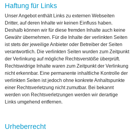
Haftung für Links
Unser Angebot enthält Links zu externen Webseiten
Dritter, auf deren Inhalte wir keinen Einfluss haben.
Deshalb können wir für diese fremden Inhalte auch keine
Gewähr übernehmen. Für die Inhalte der verlinkten Seiten
ist stets der jeweilige Anbieter oder Betreiber der Seiten
verantwortlich. Die verlinkten Seiten wurden zum Zeitpunkt
der Verlinkung auf mögliche Rechtsverstöße überprüft.
Rechtswidrige Inhalte waren zum Zeitpunkt der Verlinkung
nicht erkennbar. Eine permanente inhaltliche Kontrolle der
verlinkten Seiten ist jedoch ohne konkrete Anhaltspunkte
einer Rechtsverletzung nicht zumutbar. Bei bekannt
werden von Rechtsverletzungen werden wir derartige
Links umgehend entfernen.
Urheberrecht