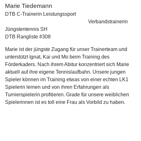
Marie Tiedemann
DTB C-Trainerin Leistungssport
Verbandstrainerin
Jüngstentennis SH
DTB Rangliste #308
Marie ist der jüngste Zugang für unser Trainerteam und
unterstützt Ignat, Kai und Mo beim Training des
Förderkaders. Nach ihrem Abitur konzentriert sich Marie
aktuell auf ihre eigene Tennislaufbahn. Unsere jungen
Spieler können im Training etwas von einer echten LK1
Spielerin lernen und von ihren Erfahrungen als
Turnierspielerin profitieren. Grade für unsere weiblichen
Spielerinnen ist es toll eine Frau als Vorbild zu haben.