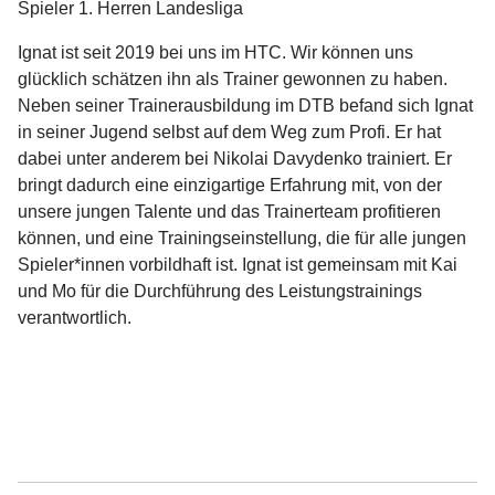
Spieler 1. Herren Landesliga
Ignat ist seit 2019 bei uns im HTC. Wir können uns
glücklich schätzen ihn als Trainer gewonnen zu haben.
Neben seiner Trainerausbildung im DTB befand sich Ignat
in seiner Jugend selbst auf dem Weg zum Profi. Er hat
dabei unter anderem bei Nikolai Davydenko trainiert. Er
bringt dadurch eine einzigartige Erfahrung mit, von der
unsere jungen Talente und das Trainerteam profitieren
können, und eine Trainingseinstellung, die für alle jungen
Spieler*innen vorbildhaft ist. Ignat ist gemeinsam mit Kai
und Mo für die Durchführung des Leistungstrainings
verantwortlich.