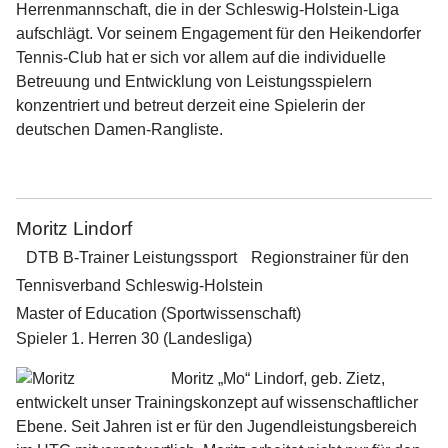
Herrenmannschaft, die in der Schleswig-Holstein-Liga
aufschlägt. Vor seinem Engagement für den Heikendorfer
Tennis-Club hat er sich vor allem auf die individuelle
Betreuung und Entwicklung von Leistungsspielern
konzentriert und betreut derzeit eine Spielerin der
deutschen Damen-Rangliste.
Moritz Lindorf
DTB B-Trainer Leistungssport Regionstrainer für den
Tennisverband Schleswig-Holstein
Master of Education (Sportwissenschaft)
Spieler 1. Herren 30 (Landesliga)
Moritz „Mo“ Lindorf, geb. Zietz,
entwickelt unser Trainingskonzept auf wissenschaftlicher
Ebene. Seit Jahren ist er für den Jugendleistungsbereich