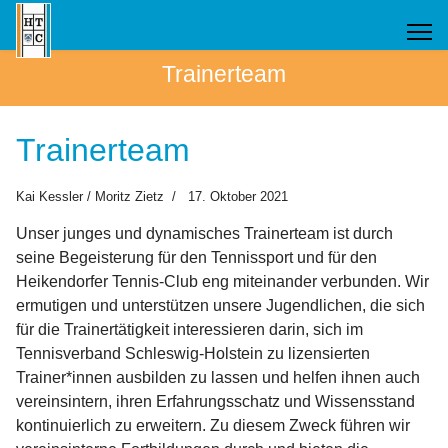
Trainerteam
Trainerteam
Kai Kessler / Moritz Zietz
17. Oktober 2021
Unser junges und dynamisches Trainerteam ist durch
seine Begeisterung für den Tennissport und für den
Heikendorfer Tennis-Club eng miteinander verbunden. Wir
ermutigen und unterstützen unsere Jugendlichen, die sich
für die Trainertätigkeit interessieren darin, sich im
Tennisverband Schleswig-Holstein zu lizensierten
Trainer*innen ausbilden zu lassen und helfen ihnen auch
vereinsintern, ihren Erfahrungsschatz und Wissensstand
kontinuierlich zu erweitern. Zu diesem Zweck führen wir