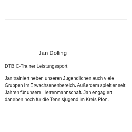
Jan Dolling
DTB C-Trainer Leistungssport
Jan trainiert neben unseren Jugendlichen auch viele
Gruppen im Erwachsenenbereich. Außerdem spielt er seit
Jahren für unsere Herrenmannschaft. Jan engagiert
daneben noch für die Tennisjugend im Kreis Plön.