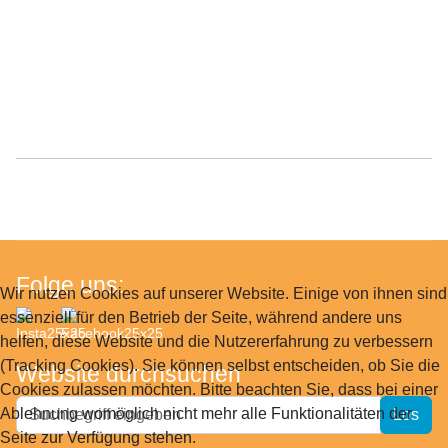
Folge uns:
Wir nutzen Cookies auf unserer Website. Einige von ihnen sind
essenziell für den Betrieb der Seite, während andere uns
helfen, diese Website und die Nutzererfahrung zu verbessern
(Tracking Cookies). Sie können selbst entscheiden, ob Sie die
Website durchsuchen
Cookies zulassen möchten. Bitte beachten Sie, dass bei einer
Website
Ablehnung womöglich nicht mehr alle Funktionalitäten der
Los
durchsuchen
Seite zur Verfügung stehen.