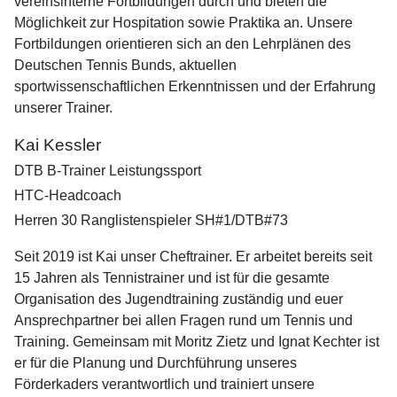
vereinsinterne Fortbildungen durch und bieten die
Möglichkeit zur Hospitation sowie Praktika an. Unsere
Fortbildungen orientieren sich an den Lehrplänen des
Deutschen Tennis Bunds, aktuellen
sportwissenschaftlichen Erkenntnissen und der Erfahrung
unserer Trainer.
Kai Kessler
DTB B-Trainer Leistungssport
HTC-Headcoach
Herren 30 Ranglistenspieler SH#1/DTB#73
Seit 2019 ist Kai unser Cheftrainer. Er arbeitet bereits seit
15 Jahren als Tennistrainer und ist für die gesamte
Organisation des Jugendtraining zuständig und euer
Ansprechpartner bei allen Fragen rund um Tennis und
Training. Gemeinsam mit Moritz Zietz und Ignat Kechter ist
er für die Planung und Durchführung unseres
Förderkaders verantwortlich und trainiert unsere