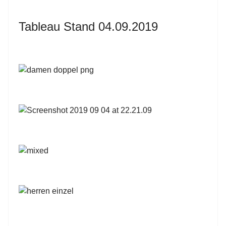
Tableau Stand 04.09.2019