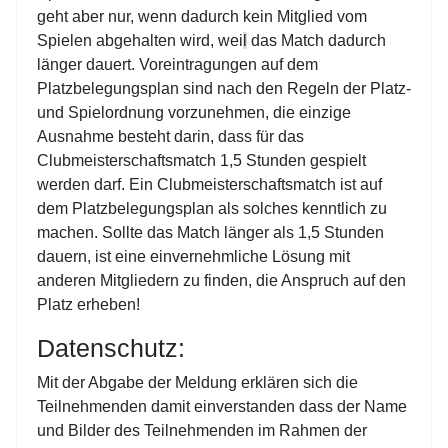
geht aber nur, wenn dadurch kein Mitglied vom
Spielen abgehalten wird, wei
l
das Match dadurch
länger dauert. Voreintragungen auf dem
Platzbelegungsplan sind nach den Regeln der Platz-
und Spielordnung vorzunehmen, die einzige
Ausnahme besteht darin, dass für das
Clubmeisterschaftsmatch 1,5 Stunden gespielt
werden darf. Ein Clubmeisterschaftsmatch ist auf
dem Platzbelegungsplan als solches kenntlich zu
machen. Sollte das Match länger als 1,5 Stunden
dauern, ist eine einvernehmliche Lösung mit
anderen Mitgliedern zu finden, die Anspruch auf den
Platz erheben!
Datenschutz:
Mit der Abgabe der Meldung erklären sich die
Teilnehmenden damit einverstanden dass der Name
und Bilder des Teilnehmenden im Rahmen der