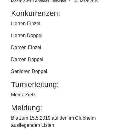
Moritz Zietz / Andreas Fleischer
31. März 2019
Konkurrenzen:
Herren Einzel
Herren Doppel
Damen Einzel
Damen Doppel
Senioren Doppel
Turnierleitung:
Moritz Zietz
Meldung:
Bis zum 15.5.2019 auf den im Clubheim
ausliegenden Listen