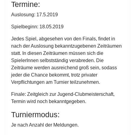
Termine:
Auslosung: 17.5.2019
Spielbeginn: 18.05.2019
Jedes Spiel, abgesehen von den Finals, ﬁndet in
nach der Auslosung bekanntzugebenen Zeiträumen
statt. In diesen Zeiträumen müssen sich die
SpielerInnen selbstständig verabreden. Die
Zeiträume werden ausreichend groß sein, sodass
jeder die Chance bekommt, trotz privater
Verpﬂichtungen am Turnier teilzunehmen.
Finale: Zeitgleich zur Jugend-Clubmeisterschaft,
Termin wird noch
bekanntgegeben.
Turniermodus:
Je nach Anzahl der Meldungen.