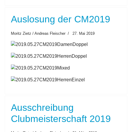
Auslosung der CM2019
Moritz Zietz / Andreas Fleischer
27. Mai 2019
Ausschreibung
Clubmeisterschaft 2019