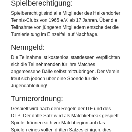
Spielberechtigung:
Spielberechtigt sind alle Mitglieder des Heikendorfer
Tennis-Clubs von 1965 e.V. ab 17 Jahren. Über die
Teilnahme von jüngeren Mitgliedern entscheidet die
Turnierleitung im Einzelfall auf Nachfrage.
Nenngeld:
Die Teilnahme ist kostenlos, stattdessen verpflichten
sich die Teilnehmenden für ihre Matches
angemessene Bälle selbst mitzubringen.
Der Verein
freut sich jedoch über eine Spende für die
Jugendabteilung!
Turnierordnung:
Gespielt wird nach dem Regeln der ITF und des
DTB. Der dritte Satz wird als Matchtiebreak gespielt.
Spieler können sich vor Matchbeginn auf das
Spielen eines vollen dritten Satzes einigen, dies