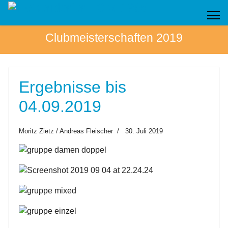
Clubmeisterschaften 2019
Ergebnisse bis
04.09.2019
Moritz Zietz / Andreas Fleischer
30. Juli 2019