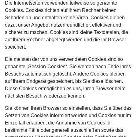
Die Internetseiten verwenden teilweise so genannte
Cookies. Cookies richten auf Ihrem Rechner keinen
Schaden an und enthalten keine Viren. Cookies dienen
dazu, unser Angebot nutzerfreundlicher, effektiver und
sicherer zu machen. Cookies sind kleine Textdateien, die
auf Ihrem Rechner abgelegt werden und die Ihr Browser
speichert.
Die meisten der von uns verwendeten Cookies sind so
genannte „Session-Cookies“. Sie werden nach Ende Ihres
Besuchs automatisch gelöscht. Andere Cookies bleiben
auf Ihrem Endgerät gespeichert, bis Sie diese löschen.
Diese Cookies ermöglichen es uns, Ihren Browser beim
nächsten Besuch wiederzuerkennen.
Sie können Ihren Browser so einstellen, dass Sie über das
Setzen von Cookies informiert werden und Cookies nur im
Einzelfall erlauben, die Annahme von Cookies für
bestimmte Fälle oder generell ausschließen sowie das