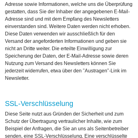
Adresse sowie Informationen, welche uns die Überprüfung
gestatten, dass Sie der Inhaber der angegebenen E-Mail-
Adresse sind und mit dem Empfang des Newsletters
einverstanden sind. Weitere Daten werden nicht erhoben.
Diese Daten verwenden wir ausschließlich für den
Versand der angeforderten Informationen und geben sie
nicht an Dritte weiter. Die erteilte Einwilligung zur
Speicherung der Daten, der E-Mail-Adresse sowie deren
Nutzung zum Versand des Newsletters können Sie
jederzeit widerrufen, etwa über den "Austragen"-Link im
Newsletter.
SSL-Verschlüsselung
Diese Seite nutzt aus Gründen der Sicherheit und zum
Schutz der Übertragung vertraulicher Inhalte, wie zum
Beispiel der Anfragen, die Sie an uns als Seitenbetreiber
senden, eine SSL-Verschlüsselung. Eine verschlüsselte