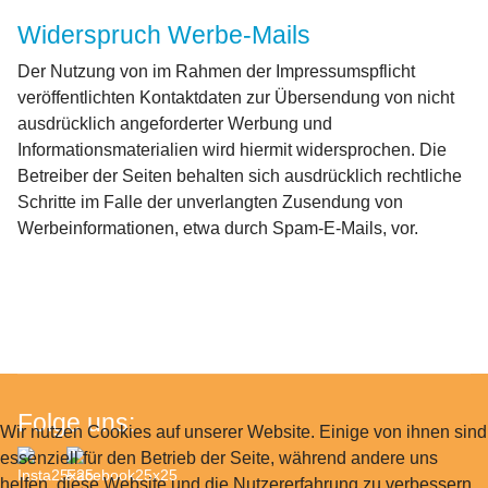
Widerspruch Werbe-Mails
Der Nutzung von im Rahmen der Impressumspflicht
veröffentlichten Kontaktdaten zur Übersendung von nicht
ausdrücklich angeforderter Werbung und
Informationsmaterialien wird hiermit widersprochen. Die
Betreiber der Seiten behalten sich ausdrücklich rechtliche
Schritte im Falle der unverlangten Zusendung von
Werbeinformationen, etwa durch Spam-E-Mails, vor.
Folge uns:
Wir nutzen Cookies auf unserer Website. Einige von ihnen sind
essenziell für den Betrieb der Seite, während andere uns
helfen, diese Website und die Nutzererfahrung zu verbessern