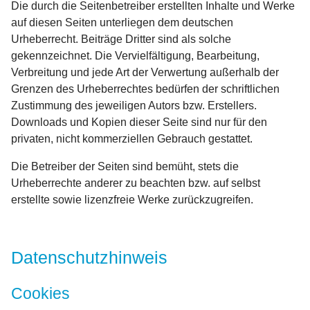
Die durch die Seitenbetreiber erstellten Inhalte und Werke
auf diesen Seiten unterliegen dem deutschen
Urheberrecht. Beiträge Dritter sind als solche
gekennzeichnet. Die Vervielfältigung, Bearbeitung,
Verbreitung und jede Art der Verwertung außerhalb der
Grenzen des Urheberrechtes bedürfen der schriftlichen
Zustimmung des jeweiligen Autors bzw. Erstellers.
Downloads und Kopien dieser Seite sind nur für den
privaten, nicht kommerziellen Gebrauch gestattet.
Die Betreiber der Seiten sind bemüht, stets die
Urheberrechte anderer zu beachten bzw. auf selbst
erstellte sowie lizenzfreie Werke zurückzugreifen.
Datenschutzhinweis
Cookies