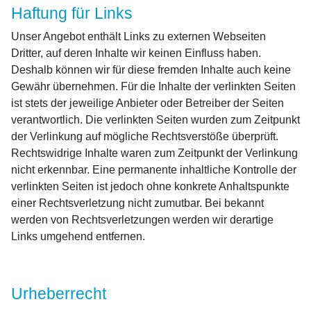
Haftung für Links
Unser Angebot enthält Links zu externen Webseiten
Dritter, auf deren Inhalte wir keinen Einfluss haben.
Deshalb können wir für diese fremden Inhalte auch keine
Gewähr übernehmen. Für die Inhalte der verlinkten Seiten
ist stets der jeweilige Anbieter oder Betreiber der Seiten
verantwortlich. Die verlinkten Seiten wurden zum Zeitpunkt
der Verlinkung auf mögliche Rechtsverstöße überprüft.
Rechtswidrige Inhalte waren zum Zeitpunkt der Verlinkung
nicht erkennbar. Eine permanente inhaltliche Kontrolle der
verlinkten Seiten ist jedoch ohne konkrete Anhaltspunkte
einer Rechtsverletzung nicht zumutbar. Bei bekannt
werden von Rechtsverletzungen werden wir derartige
Links umgehend entfernen.
Urheberrecht