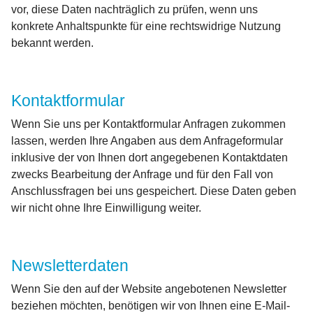
vor, diese Daten nachträglich zu prüfen, wenn uns
konkrete Anhaltspunkte für eine rechtswidrige Nutzung
bekannt werden.
Kontaktformular
Wenn Sie uns per Kontaktformular Anfragen zukommen
lassen, werden Ihre Angaben aus dem Anfrageformular
inklusive der von Ihnen dort angegebenen Kontaktdaten
zwecks Bearbeitung der Anfrage und für den Fall von
Anschlussfragen bei uns gespeichert. Diese Daten geben
wir nicht ohne Ihre Einwilligung weiter.
Newsletterdaten
Wenn Sie den auf der Website angebotenen Newsletter
beziehen möchten, benötigen wir von Ihnen eine E-Mail-