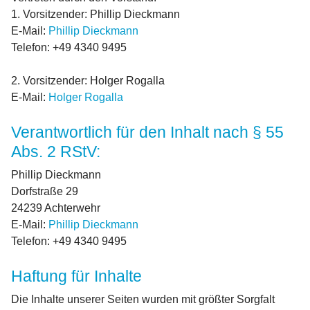
1. Vorsitzender: Phillip Dieckmann
E-Mail:
Phillip Dieckmann
Telefon: +49 4340 9495
2. Vorsitzender: Holger Rogalla
E-Mail:
Holger Rogalla
Verantwortlich für den Inhalt nach § 55
Abs. 2 RStV:
Phillip Dieckmann
Dorfstraße 29
24239 Achterwehr
E-Mail:
Phillip Dieckmann
Telefon: +49 4340 9495
Haftung für Inhalte
Die Inhalte unserer Seiten wurden mit größter Sorgfalt