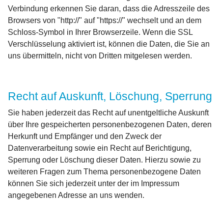
Verbindung erkennen Sie daran, dass die Adresszeile des
Browsers von "http://" auf "https://" wechselt und an dem
Schloss-Symbol in Ihrer Browserzeile. Wenn die SSL
Verschlüsselung aktiviert ist, können die Daten, die Sie an
uns übermitteln, nicht von Dritten mitgelesen werden.
Recht auf Auskunft, Löschung, Sperrung
Sie haben jederzeit das Recht auf unentgeltliche Auskunft
über Ihre gespeicherten personenbezogenen Daten, deren
Herkunft und Empfänger und den Zweck der
Datenverarbeitung sowie ein Recht auf Berichtigung,
Sperrung oder Löschung dieser Daten. Hierzu sowie zu
weiteren Fragen zum Thema personenbezogene Daten
können Sie sich jederzeit unter der im Impressum
angegebenen Adresse an uns wenden.