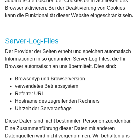
automatische Löschen der Cookies beim Schließen des
Browser aktivieren. Bei der Deaktivierung von Cookies
kann die Funktionalität dieser Website eingeschränkt sein.
Server-Log-Files
Der Provider der Seiten erhebt und speichert automatisch
Informationen in so genannten Server-Log Files, die Ihr
Browser automatisch an uns übermittelt. Dies sind:
Browsertyp und Browserversion
verwendetes Betriebssystem
Referrer URL
Hostname des zugreifenden Rechners
Uhrzeit der Serveranfrage
Diese Daten sind nicht bestimmten Personen zuordenbar.
Eine Zusammenführung dieser Daten mit anderen
Datenquellen wird nicht vorgenommen. Wir behalten uns