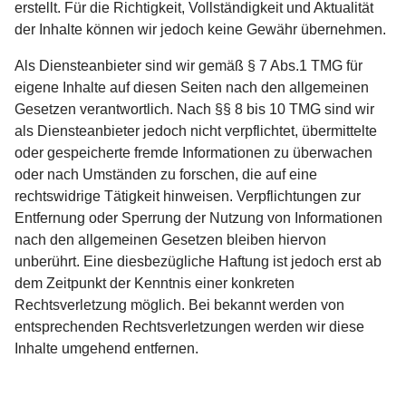
erstellt. Für die Richtigkeit, Vollständigkeit und Aktualität
der Inhalte können wir jedoch keine Gewähr übernehmen.
Als Diensteanbieter sind wir gemäß § 7 Abs.1 TMG für
eigene Inhalte auf diesen Seiten nach den allgemeinen
Gesetzen verantwortlich. Nach §§ 8 bis 10 TMG sind wir
als Diensteanbieter jedoch nicht verpflichtet, übermittelte
oder gespeicherte fremde Informationen zu überwachen
oder nach Umständen zu forschen, die auf eine
rechtswidrige Tätigkeit hinweisen. Verpflichtungen zur
Entfernung oder Sperrung der Nutzung von Informationen
nach den allgemeinen Gesetzen bleiben hiervon
unberührt. Eine diesbezügliche Haftung ist jedoch erst ab
dem Zeitpunkt der Kenntnis einer konkreten
Rechtsverletzung möglich. Bei bekannt werden von
entsprechenden Rechtsverletzungen werden wir diese
Inhalte umgehend entfernen.