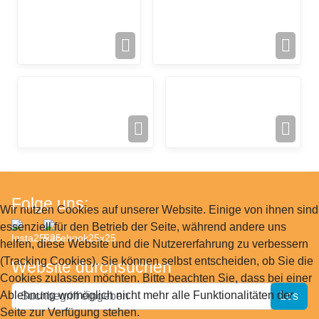
Folge uns:
Wir nutzen Cookies auf unserer Website. Einige von ihnen sind
essenziell für den Betrieb der Seite, während andere uns
helfen, diese Website und die Nutzererfahrung zu verbessern
(Tracking Cookies). Sie können selbst entscheiden, ob Sie die
Website durchsuchen
Cookies zulassen möchten. Bitte beachten Sie, dass bei einer
Website
Ablehnung womöglich nicht mehr alle Funktionalitäten der
Los
durchsuchen
Seite zur Verfügung stehen.