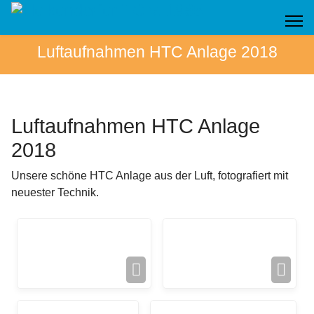
Luftaufnahmen HTC Anlage 2018
Luftaufnahmen HTC Anlage
2018
Unsere schöne HTC Anlage aus der Luft, fotografiert mit
neuester Technik.