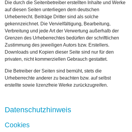
Die durch die Seitenbetreiber erstellten Inhalte und Werke
auf diesen Seiten unterliegen dem deutschen
Urheberrecht. Beiträge Dritter sind als solche
gekennzeichnet. Die Vervielfältigung, Bearbeitung,
Verbreitung und jede Art der Verwertung außerhalb der
Grenzen des Urheberrechtes bedürfen der schriftlichen
Zustimmung des jeweiligen Autors bzw. Erstellers.
Downloads und Kopien dieser Seite sind nur für den
privaten, nicht kommerziellen Gebrauch gestattet.
Die Betreiber der Seiten sind bemüht, stets die
Urheberrechte anderer zu beachten bzw. auf selbst
erstellte sowie lizenzfreie Werke zurückzugreifen.
Datenschutzhinweis
Cookies