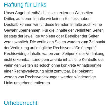
Haftung für Links
Unser Angebot enthält Links zu externen Webseiten
Dritter, auf deren Inhalte wir keinen Einfluss haben.
Deshalb können wir für diese fremden Inhalte auch keine
Gewähr übernehmen. Für die Inhalte der verlinkten Seiten
ist stets der jeweilige Anbieter oder Betreiber der Seiten
verantwortlich. Die verlinkten Seiten wurden zum Zeitpunkt
der Verlinkung auf mögliche Rechtsverstöße überprüft.
Rechtswidrige Inhalte waren zum Zeitpunkt der Verlinkung
nicht erkennbar. Eine permanente inhaltliche Kontrolle der
verlinkten Seiten ist jedoch ohne konkrete Anhaltspunkte
einer Rechtsverletzung nicht zumutbar. Bei bekannt
werden von Rechtsverletzungen werden wir derartige
Links umgehend entfernen.
Urheberrecht