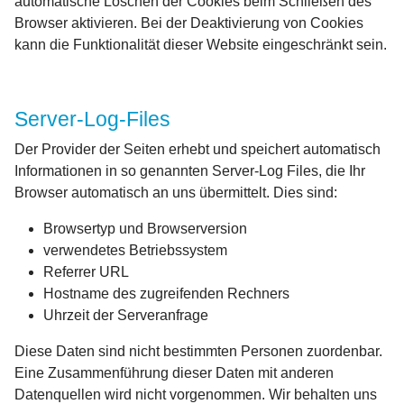
automatische Löschen der Cookies beim Schließen des
Browser aktivieren. Bei der Deaktivierung von Cookies
kann die Funktionalität dieser Website eingeschränkt sein.
Server-Log-Files
Der Provider der Seiten erhebt und speichert automatisch
Informationen in so genannten Server-Log Files, die Ihr
Browser automatisch an uns übermittelt. Dies sind:
Browsertyp und Browserversion
verwendetes Betriebssystem
Referrer URL
Hostname des zugreifenden Rechners
Uhrzeit der Serveranfrage
Diese Daten sind nicht bestimmten Personen zuordenbar.
Eine Zusammenführung dieser Daten mit anderen
Datenquellen wird nicht vorgenommen. Wir behalten uns