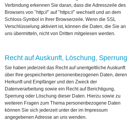
Verbindung erkennen Sie daran, dass die Adresszeile des
Browsers von "http://" auf "https://" wechselt und an dem
Schloss-Symbol in Ihrer Browserzeile. Wenn die SSL
Verschlüsselung aktiviert ist, können die Daten, die Sie an
uns übermitteln, nicht von Dritten mitgelesen werden.
Recht auf Auskunft, Löschung, Sperrung
Sie haben jederzeit das Recht auf unentgeltliche Auskunft
über Ihre gespeicherten personenbezogenen Daten, deren
Herkunft und Empfänger und den Zweck der
Datenverarbeitung sowie ein Recht auf Berichtigung,
Sperrung oder Löschung dieser Daten. Hierzu sowie zu
weiteren Fragen zum Thema personenbezogene Daten
können Sie sich jederzeit unter der im Impressum
angegebenen Adresse an uns wenden.