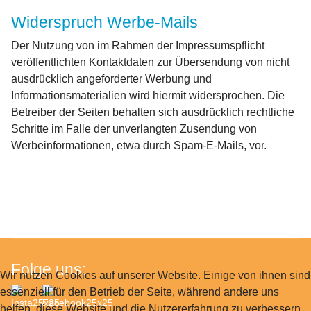
Widerspruch Werbe-Mails
Der Nutzung von im Rahmen der Impressumspflicht
veröffentlichten Kontaktdaten zur Übersendung von nicht
ausdrücklich angeforderter Werbung und
Informationsmaterialien wird hiermit widersprochen. Die
Betreiber der Seiten behalten sich ausdrücklich rechtliche
Schritte im Falle der unverlangten Zusendung von
Werbeinformationen, etwa durch Spam-E-Mails, vor.
Folge uns:
Wir nutzen Cookies auf unserer Website. Einige von ihnen sind
essenziell für den Betrieb der Seite, während andere uns
helfen, diese Website und die Nutzererfahrung zu verbessern