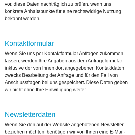
vor, diese Daten nachträglich zu prüfen, wenn uns
konkrete Anhaltspunkte für eine rechtswidrige Nutzung
bekannt werden.
Kontaktformular
Wenn Sie uns per Kontaktformular Anfragen zukommen
lassen, werden Ihre Angaben aus dem Anfrageformular
inklusive der von Ihnen dort angegebenen Kontaktdaten
zwecks Bearbeitung der Anfrage und für den Fall von
Anschlussfragen bei uns gespeichert. Diese Daten geben
wir nicht ohne Ihre Einwilligung weiter.
Newsletterdaten
Wenn Sie den auf der Website angebotenen Newsletter
beziehen möchten, benötigen wir von Ihnen eine E-Mail-