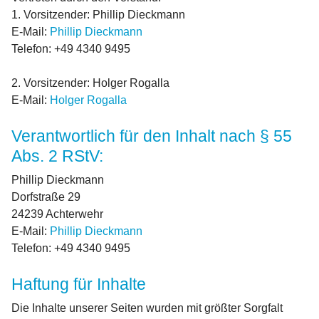
1. Vorsitzender: Phillip Dieckmann
E-Mail:
Phillip Dieckmann
Telefon: +49 4340 9495
2. Vorsitzender: Holger Rogalla
E-Mail:
Holger Rogalla
Verantwortlich für den Inhalt nach § 55
Abs. 2 RStV:
Phillip Dieckmann
Dorfstraße 29
24239 Achterwehr
E-Mail:
Phillip Dieckmann
Telefon: +49 4340 9495
Haftung für Inhalte
Die Inhalte unserer Seiten wurden mit größter Sorgfalt