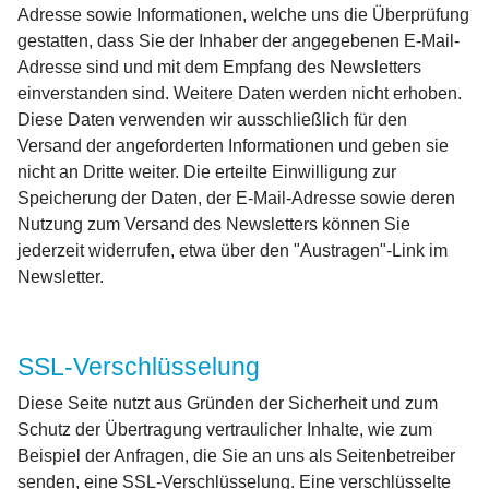
Adresse sowie Informationen, welche uns die Überprüfung
gestatten, dass Sie der Inhaber der angegebenen E-Mail-
Adresse sind und mit dem Empfang des Newsletters
einverstanden sind. Weitere Daten werden nicht erhoben.
Diese Daten verwenden wir ausschließlich für den
Versand der angeforderten Informationen und geben sie
nicht an Dritte weiter. Die erteilte Einwilligung zur
Speicherung der Daten, der E-Mail-Adresse sowie deren
Nutzung zum Versand des Newsletters können Sie
jederzeit widerrufen, etwa über den "Austragen"-Link im
Newsletter.
SSL-Verschlüsselung
Diese Seite nutzt aus Gründen der Sicherheit und zum
Schutz der Übertragung vertraulicher Inhalte, wie zum
Beispiel der Anfragen, die Sie an uns als Seitenbetreiber
senden, eine SSL-Verschlüsselung. Eine verschlüsselte