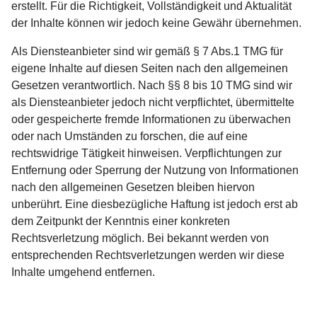
erstellt. Für die Richtigkeit, Vollständigkeit und Aktualität
der Inhalte können wir jedoch keine Gewähr übernehmen.
Als Diensteanbieter sind wir gemäß § 7 Abs.1 TMG für
eigene Inhalte auf diesen Seiten nach den allgemeinen
Gesetzen verantwortlich. Nach §§ 8 bis 10 TMG sind wir
als Diensteanbieter jedoch nicht verpflichtet, übermittelte
oder gespeicherte fremde Informationen zu überwachen
oder nach Umständen zu forschen, die auf eine
rechtswidrige Tätigkeit hinweisen. Verpflichtungen zur
Entfernung oder Sperrung der Nutzung von Informationen
nach den allgemeinen Gesetzen bleiben hiervon
unberührt. Eine diesbezügliche Haftung ist jedoch erst ab
dem Zeitpunkt der Kenntnis einer konkreten
Rechtsverletzung möglich. Bei bekannt werden von
entsprechenden Rechtsverletzungen werden wir diese
Inhalte umgehend entfernen.