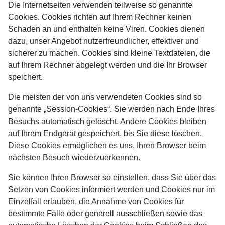
Die Internetseiten verwenden teilweise so genannte
Cookies. Cookies richten auf Ihrem Rechner keinen
Schaden an und enthalten keine Viren. Cookies dienen
dazu, unser Angebot nutzerfreundlicher, effektiver und
sicherer zu machen. Cookies sind kleine Textdateien, die
auf Ihrem Rechner abgelegt werden und die Ihr Browser
speichert.
Die meisten der von uns verwendeten Cookies sind so
genannte „Session-Cookies“. Sie werden nach Ende Ihres
Besuchs automatisch gelöscht. Andere Cookies bleiben
auf Ihrem Endgerät gespeichert, bis Sie diese löschen.
Diese Cookies ermöglichen es uns, Ihren Browser beim
nächsten Besuch wiederzuerkennen.
Sie können Ihren Browser so einstellen, dass Sie über das
Setzen von Cookies informiert werden und Cookies nur im
Einzelfall erlauben, die Annahme von Cookies für
bestimmte Fälle oder generell ausschließen sowie das