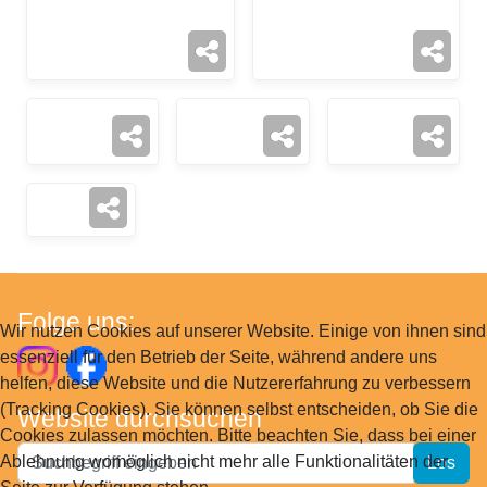
Folge uns:
Wir nutzen Cookies auf unserer Website. Einige von ihnen sind
essenziell für den Betrieb der Seite, während andere uns
helfen, diese Website und die Nutzererfahrung zu verbessern
(Tracking Cookies). Sie können selbst entscheiden, ob Sie die
Website durchsuchen
Cookies zulassen möchten. Bitte beachten Sie, dass bei einer
Website
Ablehnung womöglich nicht mehr alle Funktionalitäten der
Los
durchsuchen