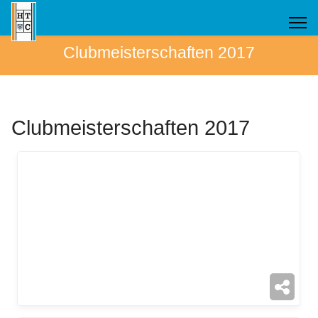
Clubmeisterschaften 2017
Clubmeisterschaften 2017