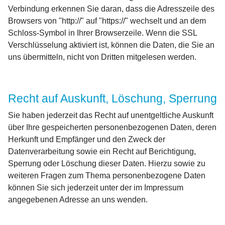
Verbindung erkennen Sie daran, dass die Adresszeile des
Browsers von "http://" auf "https://" wechselt und an dem
Schloss-Symbol in Ihrer Browserzeile. Wenn die SSL
Verschlüsselung aktiviert ist, können die Daten, die Sie an
uns übermitteln, nicht von Dritten mitgelesen werden.
Recht auf Auskunft, Löschung, Sperrung
Sie haben jederzeit das Recht auf unentgeltliche Auskunft
über Ihre gespeicherten personenbezogenen Daten, deren
Herkunft und Empfänger und den Zweck der
Datenverarbeitung sowie ein Recht auf Berichtigung,
Sperrung oder Löschung dieser Daten. Hierzu sowie zu
weiteren Fragen zum Thema personenbezogene Daten
können Sie sich jederzeit unter der im Impressum
angegebenen Adresse an uns wenden.