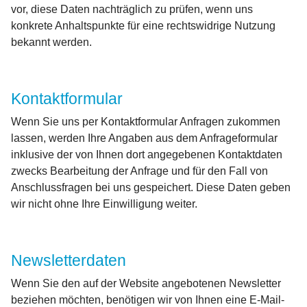
vor, diese Daten nachträglich zu prüfen, wenn uns
konkrete Anhaltspunkte für eine rechtswidrige Nutzung
bekannt werden.
Kontaktformular
Wenn Sie uns per Kontaktformular Anfragen zukommen
lassen, werden Ihre Angaben aus dem Anfrageformular
inklusive der von Ihnen dort angegebenen Kontaktdaten
zwecks Bearbeitung der Anfrage und für den Fall von
Anschlussfragen bei uns gespeichert. Diese Daten geben
wir nicht ohne Ihre Einwilligung weiter.
Newsletterdaten
Wenn Sie den auf der Website angebotenen Newsletter
beziehen möchten, benötigen wir von Ihnen eine E-Mail-