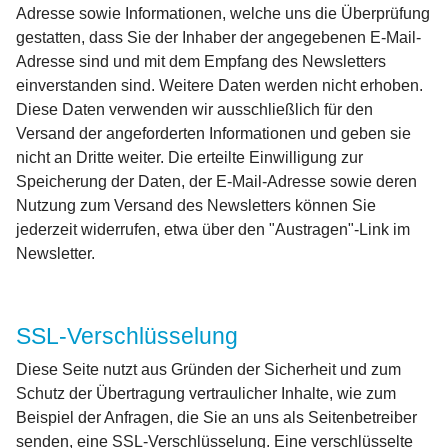
Adresse sowie Informationen, welche uns die Überprüfung
gestatten, dass Sie der Inhaber der angegebenen E-Mail-
Adresse sind und mit dem Empfang des Newsletters
einverstanden sind. Weitere Daten werden nicht erhoben.
Diese Daten verwenden wir ausschließlich für den
Versand der angeforderten Informationen und geben sie
nicht an Dritte weiter. Die erteilte Einwilligung zur
Speicherung der Daten, der E-Mail-Adresse sowie deren
Nutzung zum Versand des Newsletters können Sie
jederzeit widerrufen, etwa über den "Austragen"-Link im
Newsletter.
SSL-Verschlüsselung
Diese Seite nutzt aus Gründen der Sicherheit und zum
Schutz der Übertragung vertraulicher Inhalte, wie zum
Beispiel der Anfragen, die Sie an uns als Seitenbetreiber
senden, eine SSL-Verschlüsselung. Eine verschlüsselte