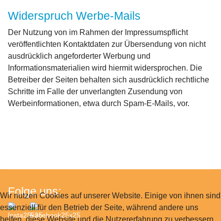
Widerspruch Werbe-Mails
Der Nutzung von im Rahmen der Impressumspflicht
veröffentlichten Kontaktdaten zur Übersendung von nicht
ausdrücklich angeforderter Werbung und
Informationsmaterialien wird hiermit widersprochen. Die
Betreiber der Seiten behalten sich ausdrücklich rechtliche
Schritte im Falle der unverlangten Zusendung von
Werbeinformationen, etwa durch Spam-E-Mails, vor.
Folge uns:
Wir nutzen Cookies auf unserer Website. Einige von ihnen sind
essenziell für den Betrieb der Seite, während andere uns
helfen, diese Website und die Nutzererfahrung zu verbessern