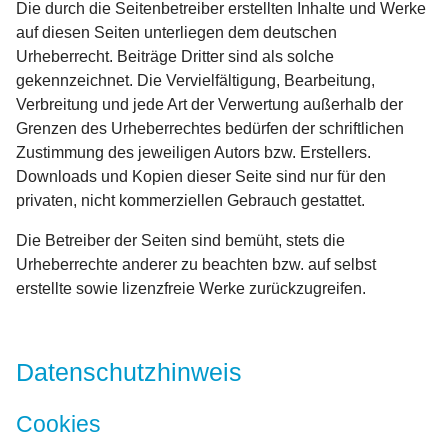
Die durch die Seitenbetreiber erstellten Inhalte und Werke
auf diesen Seiten unterliegen dem deutschen
Urheberrecht. Beiträge Dritter sind als solche
gekennzeichnet. Die Vervielfältigung, Bearbeitung,
Verbreitung und jede Art der Verwertung außerhalb der
Grenzen des Urheberrechtes bedürfen der schriftlichen
Zustimmung des jeweiligen Autors bzw. Erstellers.
Downloads und Kopien dieser Seite sind nur für den
privaten, nicht kommerziellen Gebrauch gestattet.
Die Betreiber der Seiten sind bemüht, stets die
Urheberrechte anderer zu beachten bzw. auf selbst
erstellte sowie lizenzfreie Werke zurückzugreifen.
Datenschutzhinweis
Cookies