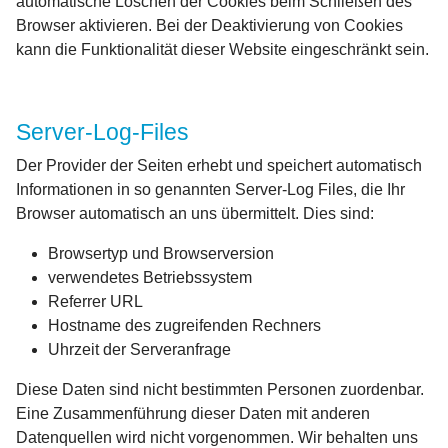
automatische Löschen der Cookies beim Schließen des
Browser aktivieren. Bei der Deaktivierung von Cookies
kann die Funktionalität dieser Website eingeschränkt sein.
Server-Log-Files
Der Provider der Seiten erhebt und speichert automatisch
Informationen in so genannten Server-Log Files, die Ihr
Browser automatisch an uns übermittelt. Dies sind:
Browsertyp und Browserversion
verwendetes Betriebssystem
Referrer URL
Hostname des zugreifenden Rechners
Uhrzeit der Serveranfrage
Diese Daten sind nicht bestimmten Personen zuordenbar.
Eine Zusammenführung dieser Daten mit anderen
Datenquellen wird nicht vorgenommen. Wir behalten uns