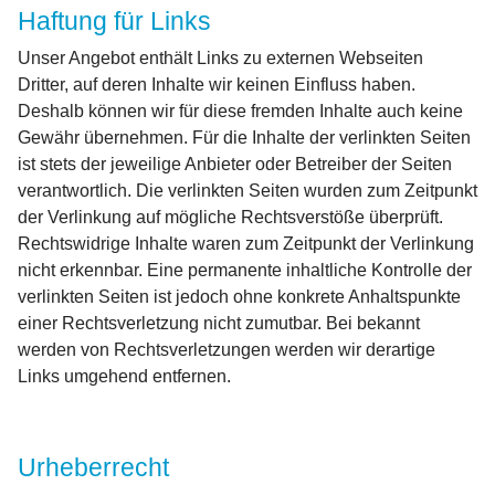
Haftung für Links
Unser Angebot enthält Links zu externen Webseiten
Dritter, auf deren Inhalte wir keinen Einfluss haben.
Deshalb können wir für diese fremden Inhalte auch keine
Gewähr übernehmen. Für die Inhalte der verlinkten Seiten
ist stets der jeweilige Anbieter oder Betreiber der Seiten
verantwortlich. Die verlinkten Seiten wurden zum Zeitpunkt
der Verlinkung auf mögliche Rechtsverstöße überprüft.
Rechtswidrige Inhalte waren zum Zeitpunkt der Verlinkung
nicht erkennbar. Eine permanente inhaltliche Kontrolle der
verlinkten Seiten ist jedoch ohne konkrete Anhaltspunkte
einer Rechtsverletzung nicht zumutbar. Bei bekannt
werden von Rechtsverletzungen werden wir derartige
Links umgehend entfernen.
Urheberrecht