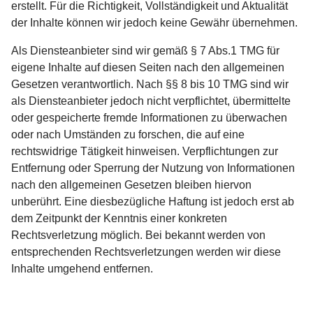
erstellt. Für die Richtigkeit, Vollständigkeit und Aktualität
der Inhalte können wir jedoch keine Gewähr übernehmen.
Als Diensteanbieter sind wir gemäß § 7 Abs.1 TMG für
eigene Inhalte auf diesen Seiten nach den allgemeinen
Gesetzen verantwortlich. Nach §§ 8 bis 10 TMG sind wir
als Diensteanbieter jedoch nicht verpflichtet, übermittelte
oder gespeicherte fremde Informationen zu überwachen
oder nach Umständen zu forschen, die auf eine
rechtswidrige Tätigkeit hinweisen. Verpflichtungen zur
Entfernung oder Sperrung der Nutzung von Informationen
nach den allgemeinen Gesetzen bleiben hiervon
unberührt. Eine diesbezügliche Haftung ist jedoch erst ab
dem Zeitpunkt der Kenntnis einer konkreten
Rechtsverletzung möglich. Bei bekannt werden von
entsprechenden Rechtsverletzungen werden wir diese
Inhalte umgehend entfernen.