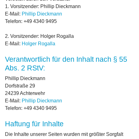
1. Vorsitzender: Phillip Dieckmann
E-Mail:
Phillip Dieckmann
Telefon: +49 4340 9495
2. Vorsitzender: Holger Rogalla
E-Mail:
Holger Rogalla
Verantwortlich für den Inhalt nach § 55
Abs. 2 RStV:
Phillip Dieckmann
Dorfstraße 29
24239 Achterwehr
E-Mail:
Phillip Dieckmann
Telefon: +49 4340 9495
Haftung für Inhalte
Die Inhalte unserer Seiten wurden mit größter Sorgfalt