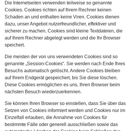
Die Internetseiten verwenden teilweise so genannte
Cookies. Cookies richten auf Ihrem Rechner keinen
Schaden an und enthalten keine Viren. Cookies dienen
dazu, unser Angebot nutzerfreundlicher, effektiver und
sicherer zu machen. Cookies sind kleine Textdateien, die
auf Ihrem Rechner abgelegt werden und die Ihr Browser
speichert.
Die meisten der von uns verwendeten Cookies sind so
genannte „Session-Cookies“. Sie werden nach Ende Ihres
Besuchs automatisch gelöscht. Andere Cookies bleiben
auf Ihrem Endgerät gespeichert, bis Sie diese löschen.
Diese Cookies ermöglichen es uns, Ihren Browser beim
nächsten Besuch wiederzuerkennen.
Sie können Ihren Browser so einstellen, dass Sie über das
Setzen von Cookies informiert werden und Cookies nur im
Einzelfall erlauben, die Annahme von Cookies für
bestimmte Fälle oder generell ausschließen sowie das