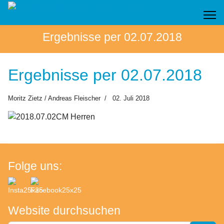
Ergebnisse per 02.07.2018
Ergebnisse per 02.07.2018
Moritz Zietz / Andreas Fleischer
02. Juli 2018
Folge uns:
Website durchsuchen