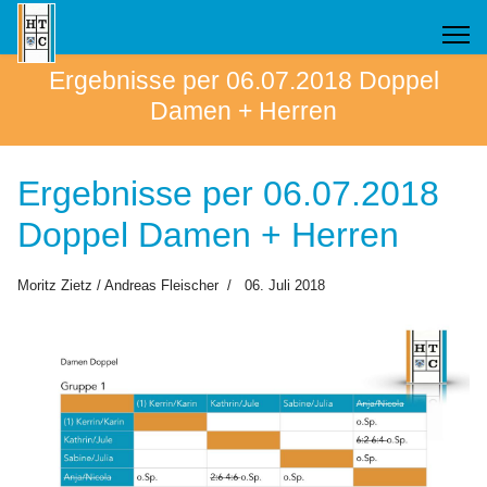
Ergebnisse per 06.07.2018 Doppel
Damen + Herren
Ergebnisse per 06.07.2018
Doppel Damen + Herren
Moritz Zietz / Andreas Fleischer
06. Juli 2018