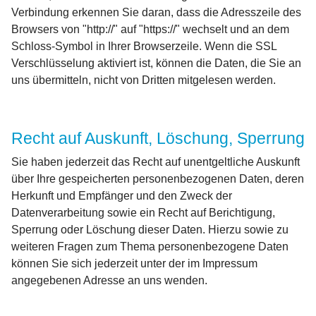
Verbindung erkennen Sie daran, dass die Adresszeile des
Browsers von "http://" auf "https://" wechselt und an dem
Schloss-Symbol in Ihrer Browserzeile. Wenn die SSL
Verschlüsselung aktiviert ist, können die Daten, die Sie an
uns übermitteln, nicht von Dritten mitgelesen werden.
Recht auf Auskunft, Löschung, Sperrung
Sie haben jederzeit das Recht auf unentgeltliche Auskunft
über Ihre gespeicherten personenbezogenen Daten, deren
Herkunft und Empfänger und den Zweck der
Datenverarbeitung sowie ein Recht auf Berichtigung,
Sperrung oder Löschung dieser Daten. Hierzu sowie zu
weiteren Fragen zum Thema personenbezogene Daten
können Sie sich jederzeit unter der im Impressum
angegebenen Adresse an uns wenden.