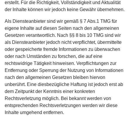
erstellt. Für die Richtigkeit, Vollständigkeit und Aktualität
der Inhalte können wir jedoch keine Gewähr übernehmen.
Als Diensteanbieter sind wir gemäß § 7 Abs.1 TMG für
eigene Inhalte auf diesen Seiten nach den allgemeinen
Gesetzen verantwortlich. Nach §§ 8 bis 10 TMG sind wir
als Diensteanbieter jedoch nicht verpflichtet, übermittelte
oder gespeicherte fremde Informationen zu überwachen
oder nach Umständen zu forschen, die auf eine
rechtswidrige Tätigkeit hinweisen. Verpflichtungen zur
Entfernung oder Sperrung der Nutzung von Informationen
nach den allgemeinen Gesetzen bleiben hiervon
unberührt. Eine diesbezügliche Haftung ist jedoch erst ab
dem Zeitpunkt der Kenntnis einer konkreten
Rechtsverletzung möglich. Bei bekannt werden von
entsprechenden Rechtsverletzungen werden wir diese
Inhalte umgehend entfernen.