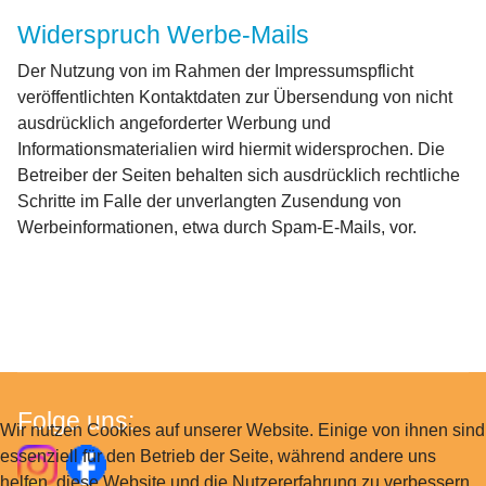
Widerspruch Werbe-Mails
Der Nutzung von im Rahmen der Impressumspflicht
veröffentlichten Kontaktdaten zur Übersendung von nicht
ausdrücklich angeforderter Werbung und
Informationsmaterialien wird hiermit widersprochen. Die
Betreiber der Seiten behalten sich ausdrücklich rechtliche
Schritte im Falle der unverlangten Zusendung von
Werbeinformationen, etwa durch Spam-E-Mails, vor.
Folge uns:
Wir nutzen Cookies auf unserer Website. Einige von ihnen sind
essenziell für den Betrieb der Seite, während andere uns
helfen, diese Website und die Nutzererfahrung zu verbessern