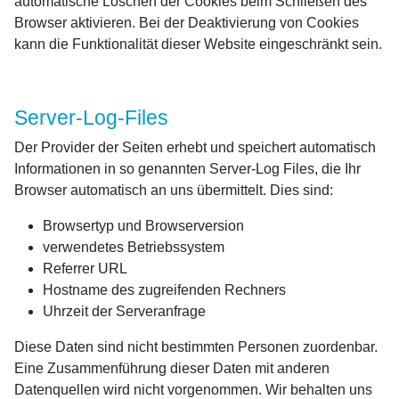
automatische Löschen der Cookies beim Schließen des
Browser aktivieren. Bei der Deaktivierung von Cookies
kann die Funktionalität dieser Website eingeschränkt sein.
Server-Log-Files
Der Provider der Seiten erhebt und speichert automatisch
Informationen in so genannten Server-Log Files, die Ihr
Browser automatisch an uns übermittelt. Dies sind:
Browsertyp und Browserversion
verwendetes Betriebssystem
Referrer URL
Hostname des zugreifenden Rechners
Uhrzeit der Serveranfrage
Diese Daten sind nicht bestimmten Personen zuordenbar.
Eine Zusammenführung dieser Daten mit anderen
Datenquellen wird nicht vorgenommen. Wir behalten uns