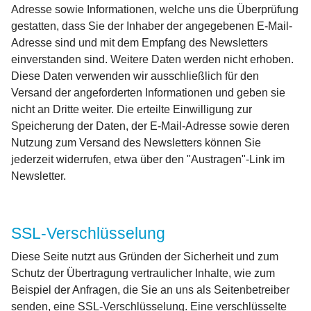
Adresse sowie Informationen, welche uns die Überprüfung
gestatten, dass Sie der Inhaber der angegebenen E-Mail-
Adresse sind und mit dem Empfang des Newsletters
einverstanden sind. Weitere Daten werden nicht erhoben.
Diese Daten verwenden wir ausschließlich für den
Versand der angeforderten Informationen und geben sie
nicht an Dritte weiter. Die erteilte Einwilligung zur
Speicherung der Daten, der E-Mail-Adresse sowie deren
Nutzung zum Versand des Newsletters können Sie
jederzeit widerrufen, etwa über den "Austragen"-Link im
Newsletter.
SSL-Verschlüsselung
Diese Seite nutzt aus Gründen der Sicherheit und zum
Schutz der Übertragung vertraulicher Inhalte, wie zum
Beispiel der Anfragen, die Sie an uns als Seitenbetreiber
senden, eine SSL-Verschlüsselung. Eine verschlüsselte