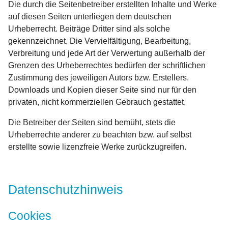
Die durch die Seitenbetreiber erstellten Inhalte und Werke
auf diesen Seiten unterliegen dem deutschen
Urheberrecht. Beiträge Dritter sind als solche
gekennzeichnet. Die Vervielfältigung, Bearbeitung,
Verbreitung und jede Art der Verwertung außerhalb der
Grenzen des Urheberrechtes bedürfen der schriftlichen
Zustimmung des jeweiligen Autors bzw. Erstellers.
Downloads und Kopien dieser Seite sind nur für den
privaten, nicht kommerziellen Gebrauch gestattet.
Die Betreiber der Seiten sind bemüht, stets die
Urheberrechte anderer zu beachten bzw. auf selbst
erstellte sowie lizenzfreie Werke zurückzugreifen.
Datenschutzhinweis
Cookies