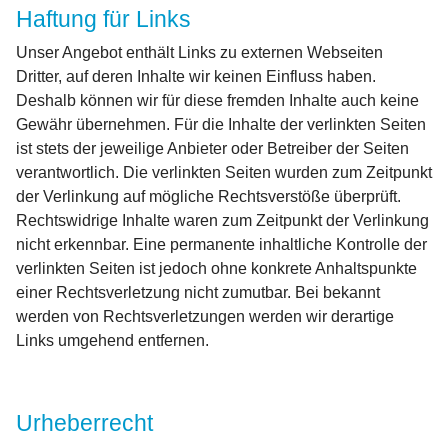
Haftung für Links
Unser Angebot enthält Links zu externen Webseiten
Dritter, auf deren Inhalte wir keinen Einfluss haben.
Deshalb können wir für diese fremden Inhalte auch keine
Gewähr übernehmen. Für die Inhalte der verlinkten Seiten
ist stets der jeweilige Anbieter oder Betreiber der Seiten
verantwortlich. Die verlinkten Seiten wurden zum Zeitpunkt
der Verlinkung auf mögliche Rechtsverstöße überprüft.
Rechtswidrige Inhalte waren zum Zeitpunkt der Verlinkung
nicht erkennbar. Eine permanente inhaltliche Kontrolle der
verlinkten Seiten ist jedoch ohne konkrete Anhaltspunkte
einer Rechtsverletzung nicht zumutbar. Bei bekannt
werden von Rechtsverletzungen werden wir derartige
Links umgehend entfernen.
Urheberrecht