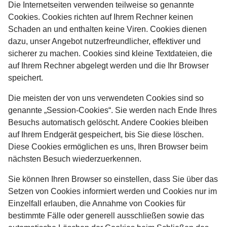
Die Internetseiten verwenden teilweise so genannte
Cookies. Cookies richten auf Ihrem Rechner keinen
Schaden an und enthalten keine Viren. Cookies dienen
dazu, unser Angebot nutzerfreundlicher, effektiver und
sicherer zu machen. Cookies sind kleine Textdateien, die
auf Ihrem Rechner abgelegt werden und die Ihr Browser
speichert.
Die meisten der von uns verwendeten Cookies sind so
genannte „Session-Cookies“. Sie werden nach Ende Ihres
Besuchs automatisch gelöscht. Andere Cookies bleiben
auf Ihrem Endgerät gespeichert, bis Sie diese löschen.
Diese Cookies ermöglichen es uns, Ihren Browser beim
nächsten Besuch wiederzuerkennen.
Sie können Ihren Browser so einstellen, dass Sie über das
Setzen von Cookies informiert werden und Cookies nur im
Einzelfall erlauben, die Annahme von Cookies für
bestimmte Fälle oder generell ausschließen sowie das