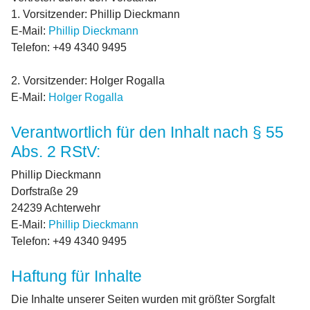
1. Vorsitzender: Phillip Dieckmann
E-Mail:
Phillip Dieckmann
Telefon: +49 4340 9495
2. Vorsitzender: Holger Rogalla
E-Mail:
Holger Rogalla
Verantwortlich für den Inhalt nach § 55
Abs. 2 RStV:
Phillip Dieckmann
Dorfstraße 29
24239 Achterwehr
E-Mail:
Phillip Dieckmann
Telefon: +49 4340 9495
Haftung für Inhalte
Die Inhalte unserer Seiten wurden mit größter Sorgfalt