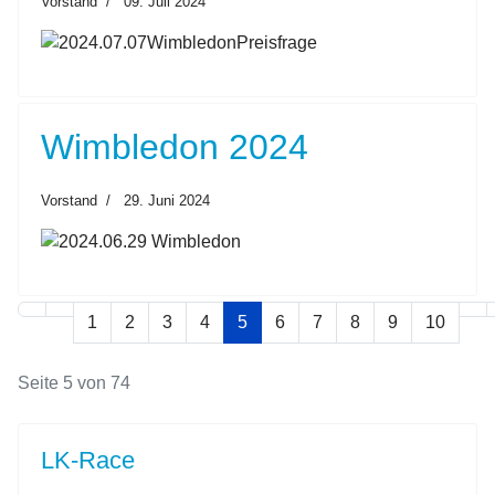
Vorstand
09. Juli 2024
Wimbledon 2024
Vorstand
29. Juni 2024
1
2
3
4
5
6
7
8
9
10
Seite 5 von 74
LK-Race