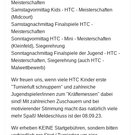
Meisterschaften
Samstagvormittag Kids - HTC - Meisterschaften
(Midcourt)
Samstagnachmittag Finalspiele HTC -
Meisterschaften
Sonntagvormittag HTC - Mini - Meisterschaften
(Kleinfeld), Siegerehrung
Sonntagnachmittag Finalspiele der Jugend - HTC -
Meisterschaften, Siegerehrung (auch HTC -
Malwettbewerb)
Wir freuen uns, wenn viele HTC Kinder erste
"Turnierluft schnuppern" und zahlreiche
Jugendspieler/innen zum "Kräftemessen" dabei
sind! Mit zahlreichen Zuschauern und bei
motivierender Stimmung macht das natürlich viele
mehr Spaß! Meldeschluss ist der 08.09.23.
Wir erheben KEINE Startgebühren, sondern bitten