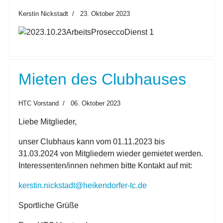
Kerstin Nickstadt
23. Oktober 2023
Mieten des Clubhauses
HTC Vorstand
06. Oktober 2023
Liebe Mitglieder,
unser Clubhaus kann vom 01.11.2023 bis
31.03.2024 von Mitgliedern wieder gemietet werden.
Interessenten/innen nehmen bitte Kontakt auf mit:
kerstin.nickstadt@heikendorfer-tc.de
Sportliche Grüße