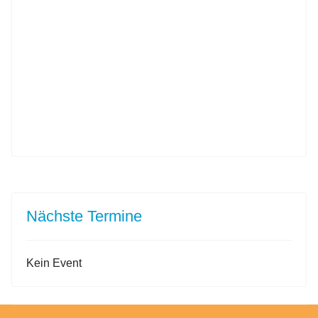
Nächste Termine
Kein Event