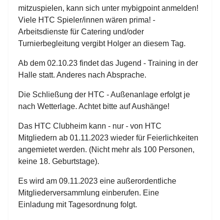
mitzuspielen, kann sich unter mybigpoint anmelden!
Viele HTC Spieler/innen wären prima! -
Arbeitsdienste für Catering und/oder
Turnierbegleitung vergibt Holger an diesem Tag.
Ab dem 02.10.23 findet das Jugend - Training in der
Halle statt. Anderes nach Absprache.
Die Schließung der HTC - Außenanlage erfolgt je
nach Wetterlage. Achtet bitte auf Aushänge!
Das HTC Clubheim kann - nur - von HTC
Mitgliedern ab 01.11.2023 wieder für Feierlichkeiten
angemietet werden. (Nicht mehr als 100 Personen,
keine 18. Geburtstage).
Es wird am 09.11.2023 eine außerordentliche
Mitgliederversammlung einberufen. Eine
Einladung mit Tagesordnung folgt.