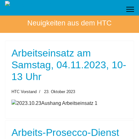
Neuigkeiten aus dem HTC
Arbeitseinsatz am
Samstag, 04.11.2023, 10-
13 Uhr
HTC Vorstand
23. Oktober 2023
Arbeits-Prosecco-Dienst