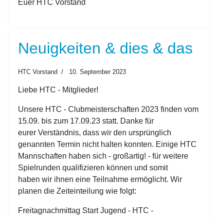
Euer HTC Vorstand
Neuigkeiten & dies & das
HTC Vorstand
10. September 2023
Liebe HTC - Mitglieder!
Unsere HTC - Clubmeisterschaften 2023 finden vom
15.09. bis zum 17.09.23 statt. Danke für
eurer Verständnis, dass wir den ursprünglich
genannten Termin nicht halten konnten. Einige HTC
Mannschaften haben sich - großartig! - für weitere
Spielrunden qualifizieren können und somit
haben wir ihnen eine Teilnahme ermöglicht. Wir
planen die Zeiteinteilung wie folgt:
Freitagnachmittag Start Jugend - HTC -