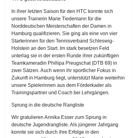
In ihrer letzten Saison für den HTC konnte sich
unsere Trainerin Marie Tiedemann für die
Norddeutschen Meisterschaften der Damen in
Hamburg qualifizieren. Sie ging als eine von vier
Starterinnen für den Tennisverband Schleswig-
Holstein an den Start. Im stark besetzen Feld
unterlag sie in der ersten Runde ihrer zukünftigen
Teamkameradin Phillipa Preugschat (DTB 69) in
zwei Sätzen. Auch wenn ihr sportlicher Fokus in
Zukunft in Hamburg liegt, unterstützt Marie weiterhin
unsere Spielerinnen aus dem Förderkader als
Trainingspartner und Coach bei Lehrgängen.
Sprung in die deutsche Rangliste
Wir gratulieren Annika Esser zum Sprung in
deutsche Jugendrangliste. Als jüngerer Jahrgang
konnte sie sich durch ihre Erfolge in den