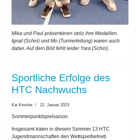
Mika und Paul präsentieren stolz ihre Medaillen.
Ignat (Schiri) und Mo (Turnierleitung) waren auch
dabei. Auf dem Bild fehlt leider Yara (Schiri).
Sportliche Erfolge des
HTC Nachwuchs
Kai Kessler
22. Januar 2023
Sommerpunktspielsaison
Insgesamt traten in diesem Sommer 13 HTC
Jugendmannschaften den Wettspielbetrieb