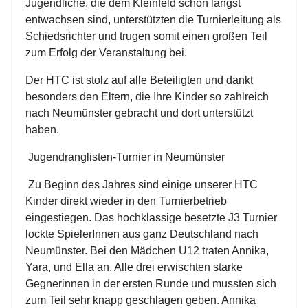
Jugendliche, die dem Kleinfeld schon längst
entwachsen sind, unterstützten die Turnierleitung als
Schiedsrichter und trugen somit einen großen Teil
zum Erfolg der Veranstaltung bei.
Der HTC ist stolz auf alle Beteiligten und dankt
besonders den Eltern, die Ihre Kinder so zahlreich
nach Neumünster gebracht und dort unterstützt
haben.
Jugendranglisten-Turnier in Neumünster
Zu Beginn des Jahres sind einige unserer HTC
Kinder direkt wieder in den Turnierbetrieb
eingestiegen. Das hochklassige besetzte J3 Turnier
lockte SpielerInnen aus ganz Deutschland nach
Neumünster. Bei den Mädchen U12 traten Annika,
Yara, und Ella an. Alle drei erwischten starke
Gegnerinnen in der ersten Runde und mussten sich
zum Teil sehr knapp geschlagen geben. Annika