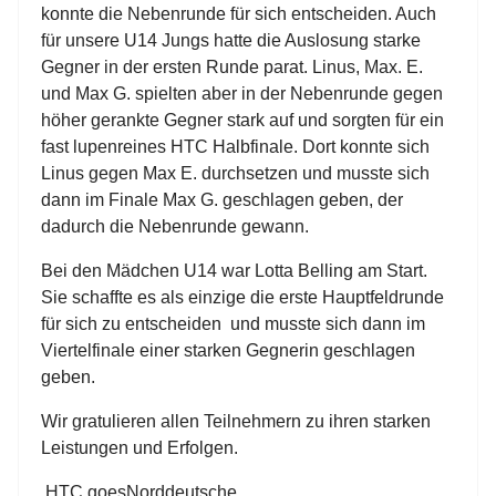
konnte die Nebenrunde für sich entscheiden. Auch
für unsere U14 Jungs hatte die Auslosung starke
Gegner in der ersten Runde parat. Linus, Max. E.
und Max G. spielten aber in der Nebenrunde gegen
höher gerankte Gegner stark auf und sorgten für ein
fast lupenreines HTC Halbfinale. Dort konnte sich
Linus gegen Max E. durchsetzen und musste sich
dann im Finale Max G. geschlagen geben, der
dadurch die Nebenrunde gewann.
Bei den Mädchen U14 war Lotta Belling am Start.
Sie schaffte es als einzige die erste Hauptfeldrunde
für sich zu entscheiden
und musste sich dann im
Viertelfinale einer starken Gegnerin geschlagen
geben.
Wir gratulieren allen Teilnehmern zu ihren starken
Leistungen und Erfolgen.
HTC goes
Norddeutsche