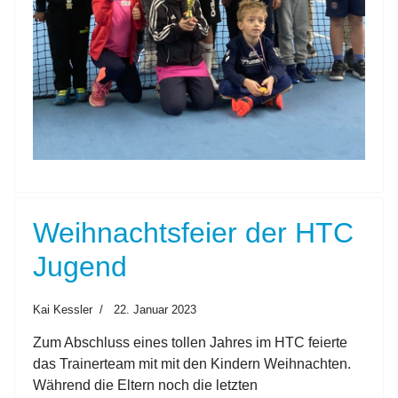
Weihnachtsfeier der HTC
Jugend
Kai Kessler
22. Januar 2023
Zum Abschluss eines tollen Jahres im HTC feierte
das Trainerteam mit mit den Kindern Weihnachten.
Während die Eltern noch die letzten