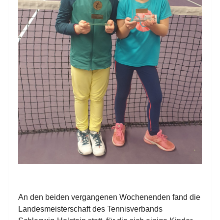
An den beiden vergangenen Wochenenden fand die
Landesmeisterschaft des Tennisverbands