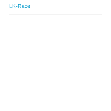
LK-Race