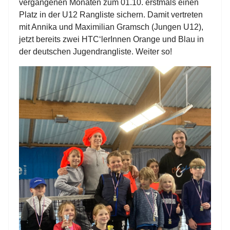
vergangenen Monaten zum 01.10. erstmals einen
Platz in der U12 Rangliste sichern. Damit vertreten
mit Annika und Maximilian Gramsch (Jungen U12),
jetzt bereits zwei HTC‘lerInnen Orange und Blau in
der deutschen Jugendrangliste. Weiter so!