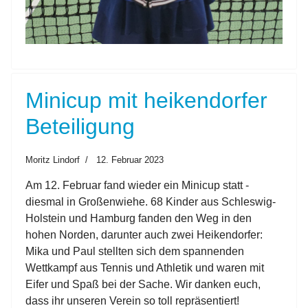
Minicup mit heikendorfer
Beteiligung
Moritz Lindorf
12. Februar 2023
Am 12. Februar fand wieder ein Minicup statt -
diesmal in Großenwiehe. 68 Kinder aus Schleswig-
Holstein und Hamburg fanden den Weg in den
hohen Norden, darunter auch zwei Heikendorfer:
Mika und Paul stellten sich dem spannenden
Wettkampf aus Tennis und Athletik und waren mit
Eifer und Spaß bei der Sache. Wir danken euch,
dass ihr unseren Verein so toll repräsentiert!