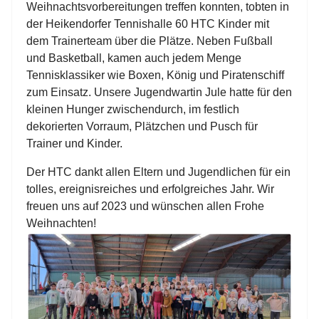
Weihnachtsvorbereitungen treffen konnten, tobten in
der Heikendorfer Tennishalle 60 HTC Kinder mit
dem Trainerteam über die Plätze. Neben Fußball
und Basketball, kamen auch jedem Menge
Tennisklassiker wie Boxen, König und Piratenschiff
zum Einsatz. Unsere Jugendwartin Jule hatte für den
kleinen Hunger zwischendurch, im festlich
dekorierten Vorraum, Plätzchen und Pusch für
Trainer und Kinder.
Der HTC dankt allen Eltern und Jugendlichen für ein
tolles, ereignisreiches und erfolgreiches Jahr. Wir
freuen uns auf 2023 und wünschen allen Frohe
Weihnachten!