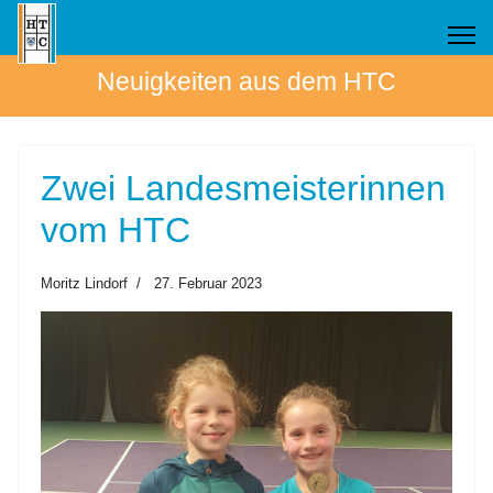
Neuigkeiten aus dem HTC
Zwei Landesmeisterinnen
vom HTC
Moritz Lindorf
27. Februar 2023