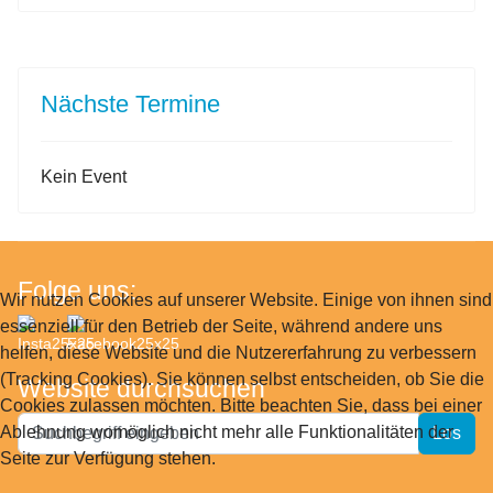
Nächste Termine
Kein Event
Folge uns:
Wir nutzen Cookies auf unserer Website. Einige von ihnen sind
essenziell für den Betrieb der Seite, während andere uns
helfen, diese Website und die Nutzererfahrung zu verbessern
(Tracking Cookies). Sie können selbst entscheiden, ob Sie die
Website durchsuchen
Cookies zulassen möchten. Bitte beachten Sie, dass bei einer
Website
Ablehnung womöglich nicht mehr alle Funktionalitäten der
Los
durchsuchen
Seite zur Verfügung stehen.